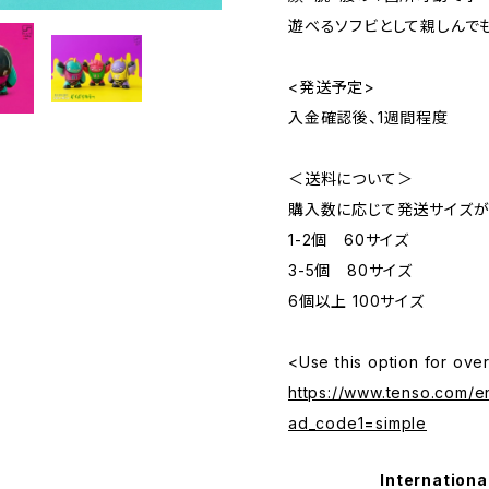
遊べるソフビとして親しんで
<発送予定>
入金確認後、1週間程度
＜送料について＞
購入数に応じて発送サイズが
1-2個 60サイズ
3-5個 80サイズ
6個以上 100サイズ
<Use this option for ove
https://www.tenso.com/en
ad_code1=simple
Internationa