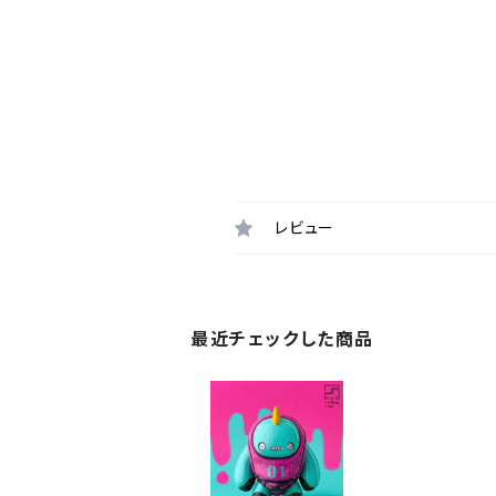
レビュー
最近チェックした商品