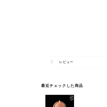
レビュー
最近チェックした商品